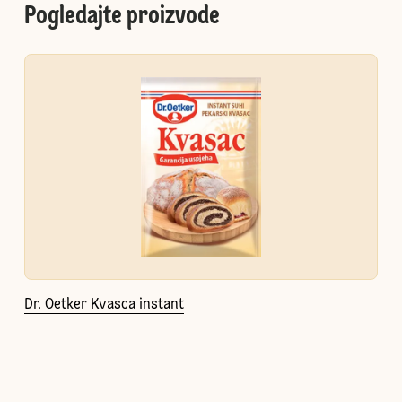
Pogledajte proizvode
Dr. Oetker Kvasca instant