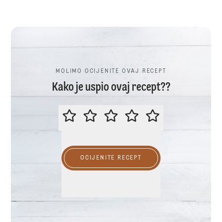
MOLIMO OCIJENITE OVAJ RECEPT
Kako je uspio ovaj recept??
MOLIMO OCIJENITE OVAJ RECEP
OCIJENITE RECEPT