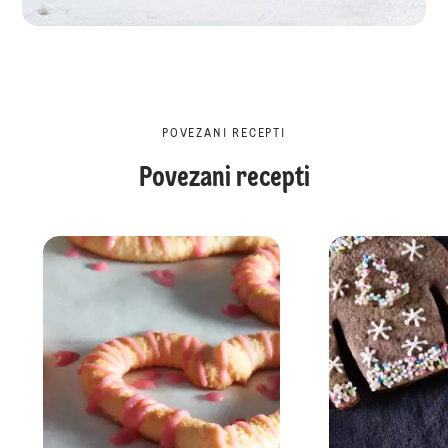
POVEZANI RECEPTI
Povezani recepti