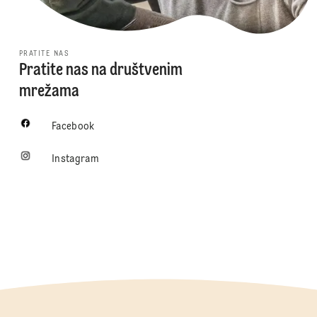
PRATITE NAS
Pratite nas na društvenim
mrežama
Facebook
Instagram