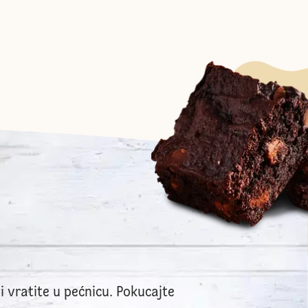
i vratite u pećnicu. Pokucajte