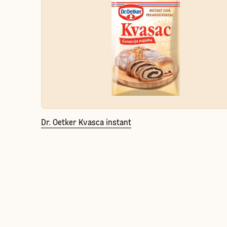
Dr. Oetker Kvasca instant