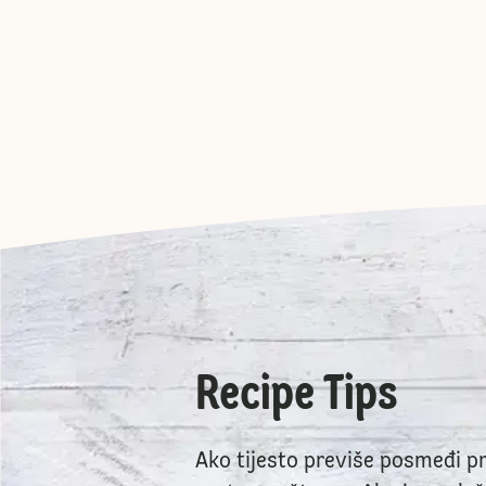
Recipe Tips
Ako tijesto previše posmeđi pri