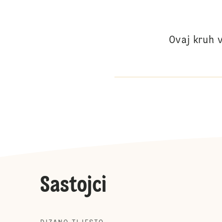
Ovaj kruh 
Sastojci