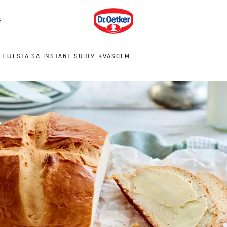
Dr. Oetker
E
 TIJESTA SA INSTANT SUHIM KVASCEM