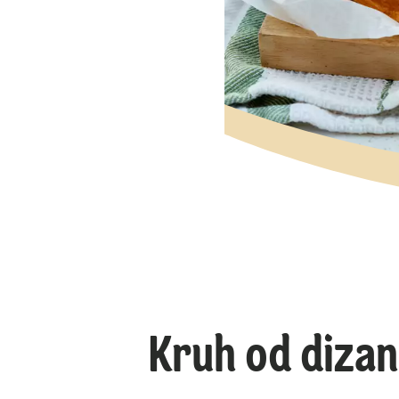
Kruh od dizan