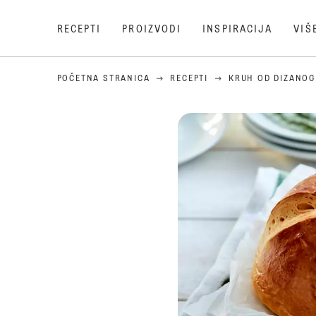
RECEPTI
PROIZVODI
INSPIRACIJA
VIŠ
POČETNA STRANICA
RECEPTI
KRUH OD DIZANOG