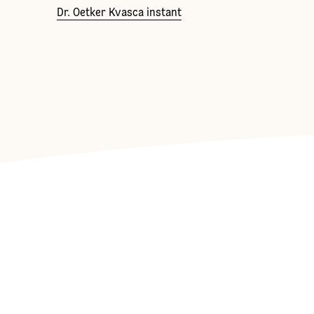
Dr. Oetker Kvasca instant