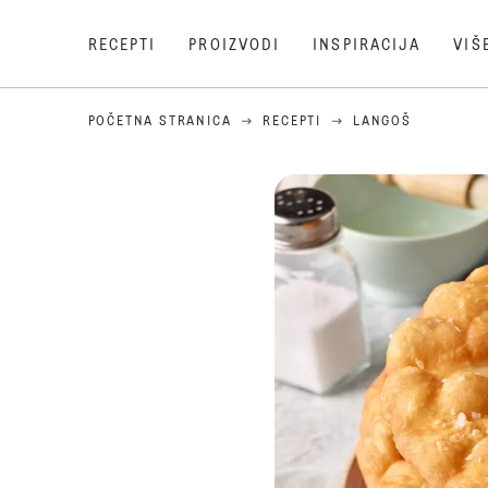
RECEPTI
PROIZVODI
INSPIRACIJA
VIŠ
POČETNA STRANICA
RECEPTI
LANGOŠ