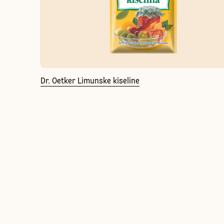
Dr. Oetker Limunske kiseline