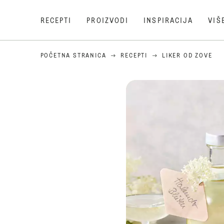
RECEPTI
PROIZVODI
INSPIRACIJA
VIŠ
POČETNA STRANICA
RECEPTI
LIKER OD ZOVE