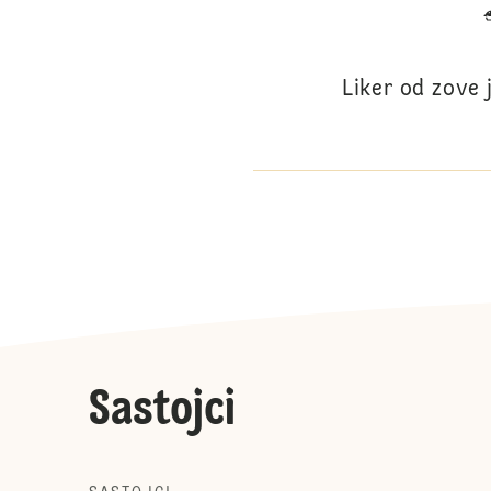
Liker od zove 
Sastojci