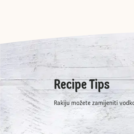
Recipe Tips
Rakiju možete zamijeniti vodk