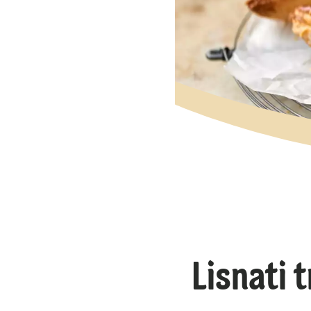
Lisnati 