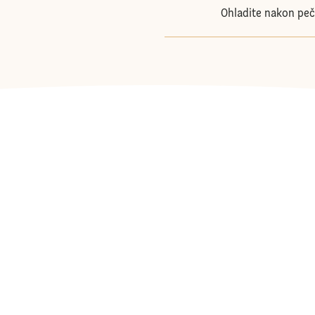
Ohladite nakon peč