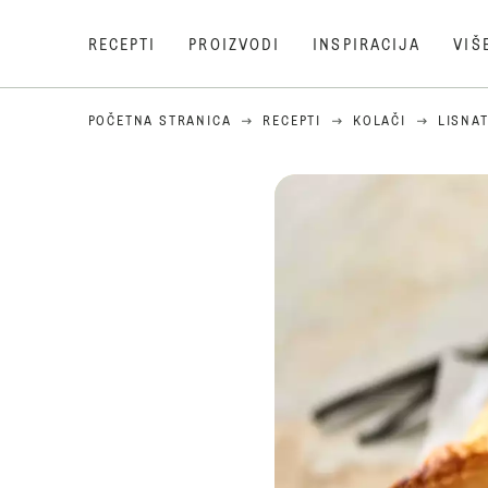
RECEPTI
PROIZVODI
INSPIRACIJA
VIŠ
POČETNA STRANICA
RECEPTI
KOLAČI
LISNAT