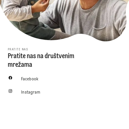
PRATITE NAS
Pratite nas na društvenim
mrežama
Facebook
Instagram