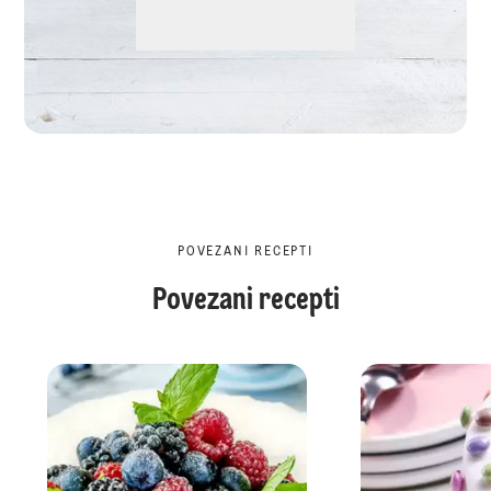
POVEZANI RECEPTI
Povezani recepti