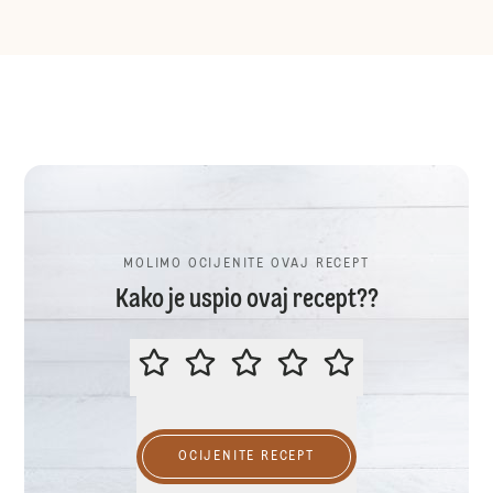
MOLIMO OCIJENITE OVAJ RECEPT
Kako je uspio ovaj recept??
MOLIMO OCIJENITE OVAJ RECEP
OCIJENITE RECEPT