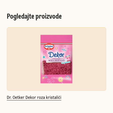
Pogledajte proizvode
Dr. Oetker Dekor roza kristalići