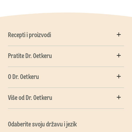
Recepti i proizvodi
Pratite Dr. Oetkeru
O Dr. Oetkeru
Više od Dr. Oetkeru
Odaberite svoju državu i jezik