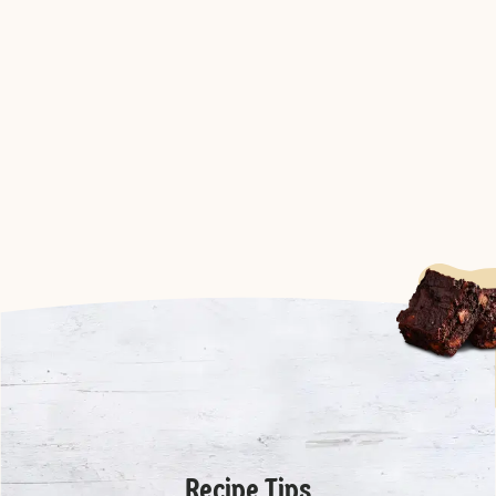
Recipe Tips