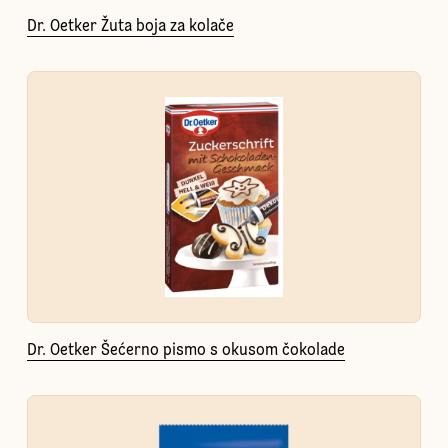
Dr. Oetker Žuta boja za kolače
Dr. Oetker Šećerno pismo s okusom čokolade