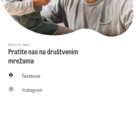
PRATITE NAS
Pratite nas na društvenim
mrežama
Facebook
Instagram