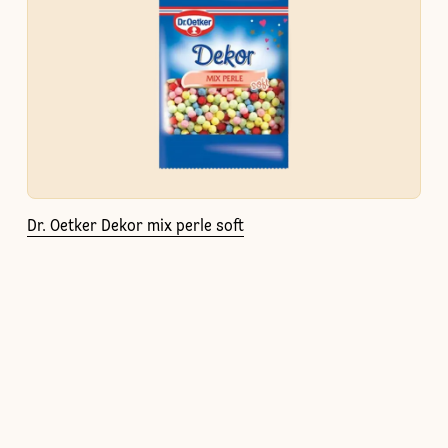
Dr. Oetker Dekor mix perle soft