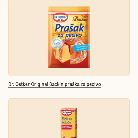
Dr. Oetker Original Backin praška za pecivo