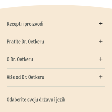
Recepti i proizvodi
Pratite Dr. Oetkeru
O Dr. Oetkeru
Više od Dr. Oetkeru
Odaberite svoju državu i jezik