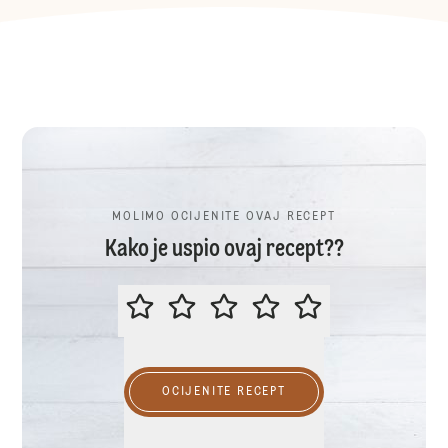
MOLIMO OCIJENITE OVAJ RECEPT
Kako je uspio ovaj recept??
MOLIMO OCIJENITE OVAJ RECEP
OCIJENITE RECEPT