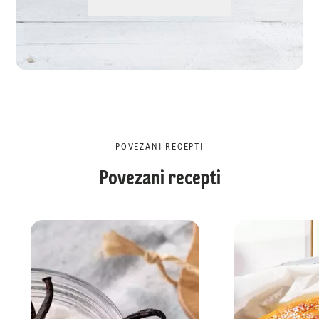
POVEZANI RECEPTI
Povezani recepti