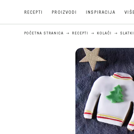
RECEPTI
PROIZVODI
INSPIRACIJA
VIŠ
POČETNA STRANICA
RECEPTI
KOLAČI
SLATKI