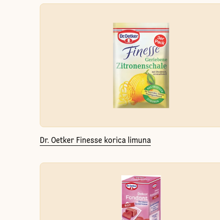
Dr. Oetker Finesse korica limuna