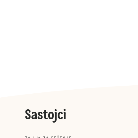
Sastojci