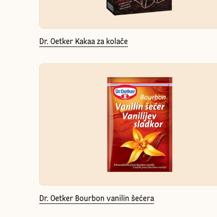
Dr. Oetker Kakaa za kolače
Dr. Oetker Bourbon vanilin šećera