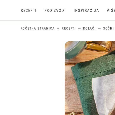
RECEPTI
PROIZVODI
INSPIRACIJA
VIŠ
POČETNA STRANICA
RECEPTI
KOLAČI
SOČNI