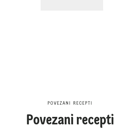
POVEZANI RECEPTI
Povezani recepti