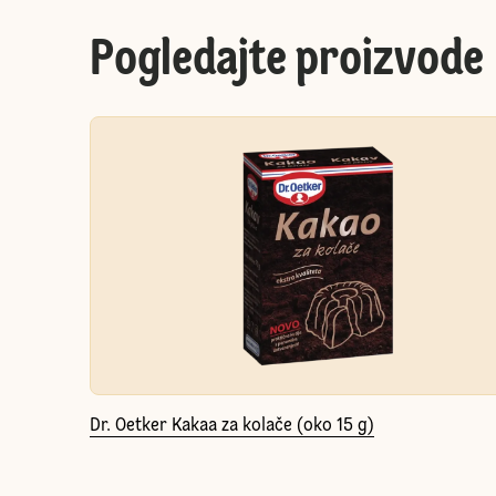
Pogledajte proizvode
Dr. Oetker Kakaa za kolače (oko 15 g)