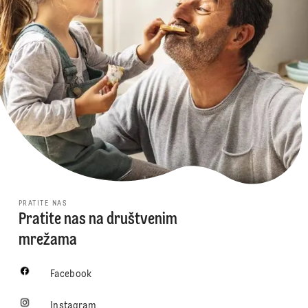
PRATITE NAS
Pratite nas na društvenim
mrežama
Facebook
Instagram