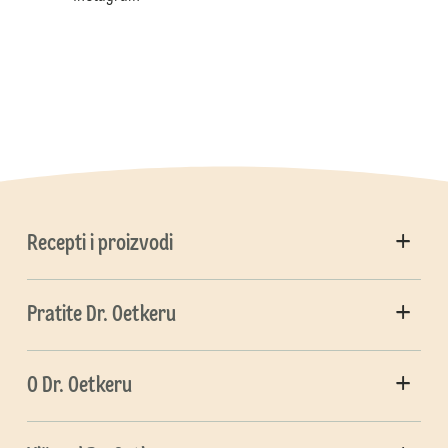
Recepti i proizvodi
Pratite Dr. Oetkeru
O Dr. Oetkeru