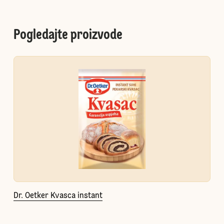
Pogledajte proizvode
Dr. Oetker Kvasca instant