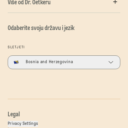
Više od Dr. Oetkeru
Odaberite svoju državu i jezik
SLETJETI
Bosnia and Herzegovina
Legal
Privacy Settings