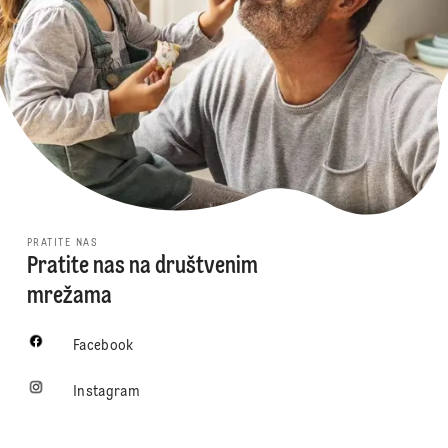
PRATITE NAS
Pratite nas na društvenim
mrežama
Facebook
Instagram