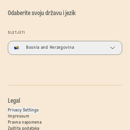
Odaberite svoju državu i jezik
SLETJETI
Bosnia and Herzegovina
Legal
Privacy Settings
Impressum
Pravna napomena
Zaštita podataka