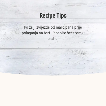
Recipe Tips
Po želji zvijezde od marcipana prije
polaganja na tortu pospite šećerom u
prahu.