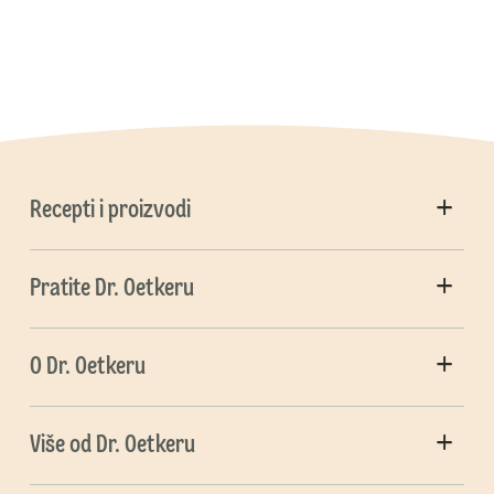
Recepti i proizvodi
Pratite Dr. Oetkeru
O Dr. Oetkeru
Više od Dr. Oetkeru