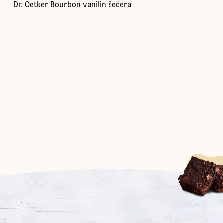
Dr. Oetker Bourbon vanilin šećera