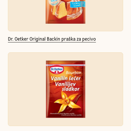
Dr. Oetker Original Backin praška za pecivo