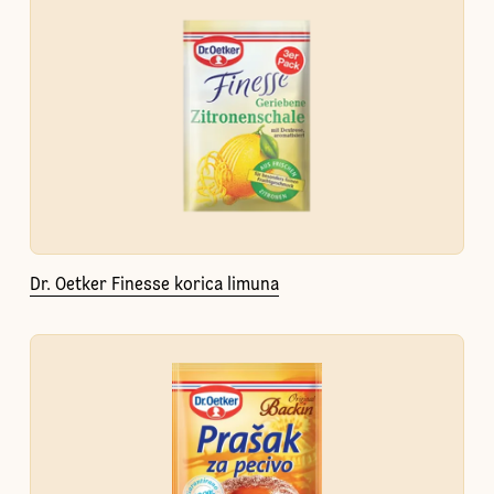
Dr. Oetker Finesse korica limuna