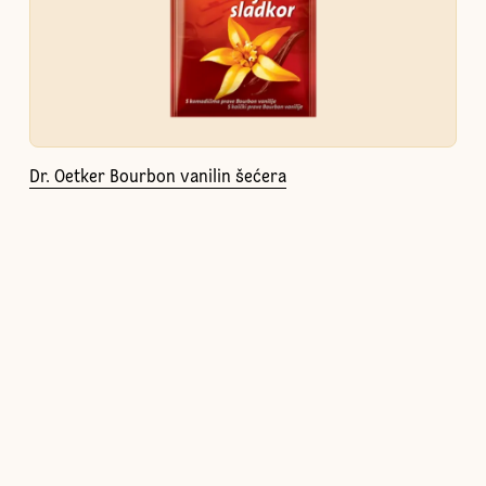
Dr. Oetker Bourbon vanilin šećera