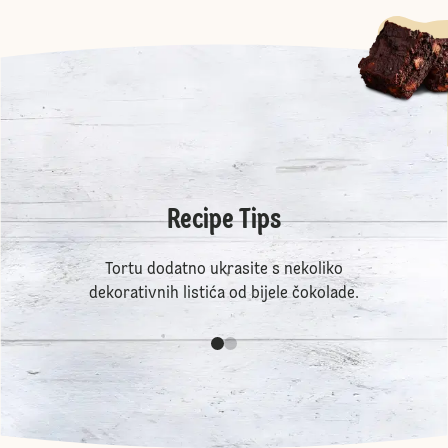
Recipe Tips
Tortu dodatno ukrasite s nekoliko
dekorativnih listića od bijele čokolade.