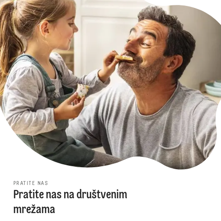
PRATITE NAS
Pratite nas na društvenim
mrežama