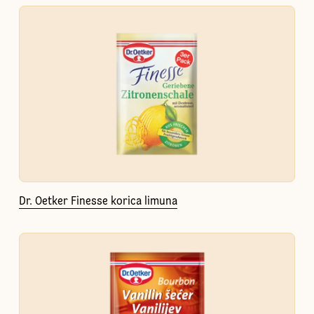
Dr. Oetker Finesse korica limuna