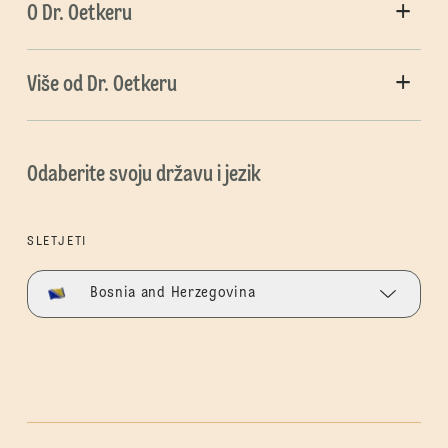
O Dr. Oetkeru
Više od Dr. Oetkeru
Odaberite svoju državu i jezik
SLETJETI
Bosnia and Herzegovina