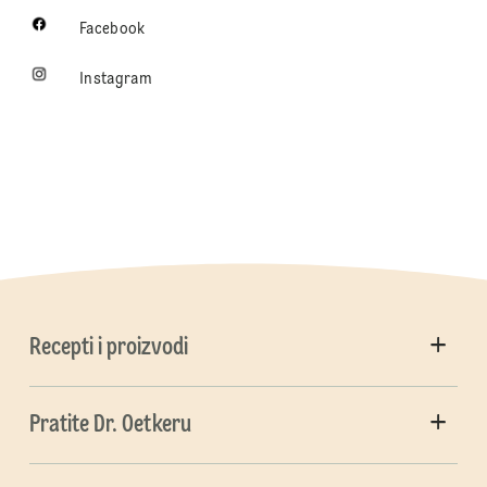
Facebook
Instagram
Recepti i proizvodi
Pratite Dr. Oetkeru