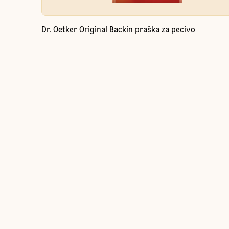
Dr. Oetker Original Backin praška za pecivo