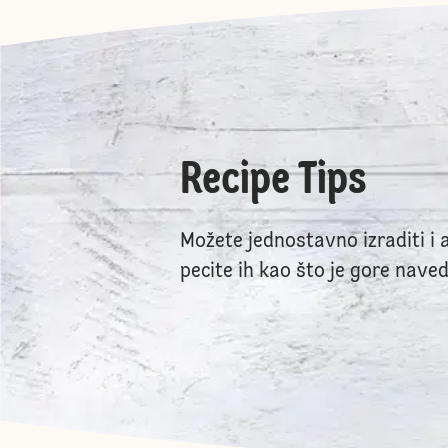
Recipe Tips
Možete jednostavno izraditi i a
pecite ih kao što je gore nave