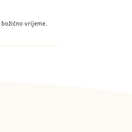
 božićno vrijeme.