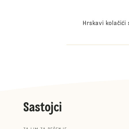
Hrskavi kolačići
Sastojci