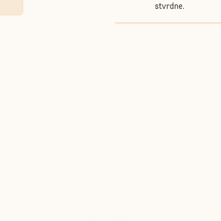
stvrdne.