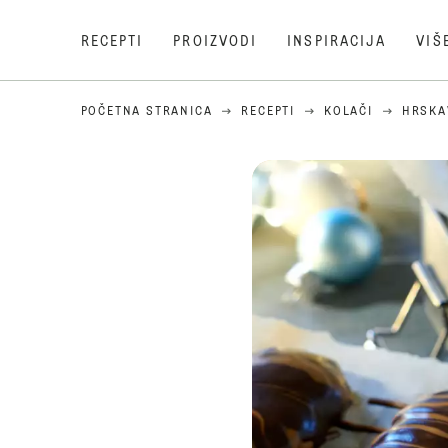
RECEPTI
PROIZVODI
INSPIRACIJA
VIŠ
POČETNA STRANICA
RECEPTI
KOLAČI
HRSKA