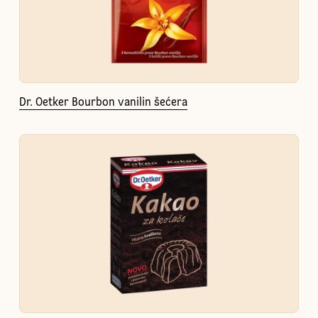
Dr. Oetker Bourbon vanilin šećera