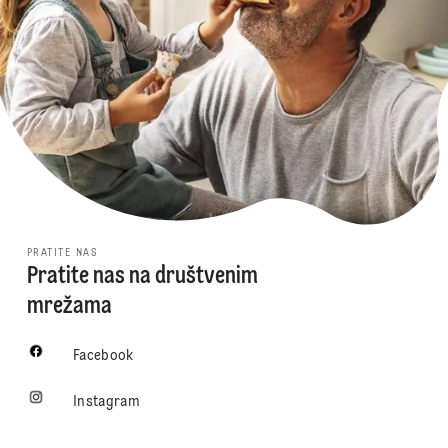
PRATITE NAS
Pratite nas na društvenim
mrežama
Facebook
Instagram