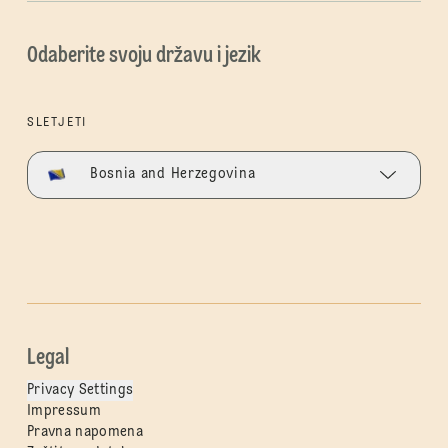
Odaberite svoju državu i jezik
SLETJETI
Bosnia and Herzegovina
Legal
Privacy Settings
Impressum
Pravna napomena