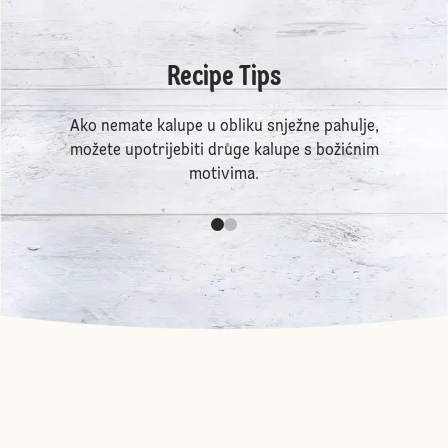
Recipe Tips
Ako nemate kalupe u obliku snježne pahulje,
možete upotrijebiti druge kalupe s božićnim
motivima.