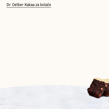
Dr. Oetker Kakaa za kolače