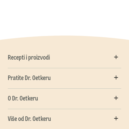
Recepti i proizvodi
Pratite Dr. Oetkeru
O Dr. Oetkeru
Više od Dr. Oetkeru