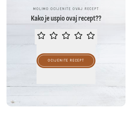
MOLIMO OCIJENITE OVAJ RECEPT
Kako je uspio ovaj recept??
MOLIMO OCIJENITE OVAJ RECEP
OCIJENITE RECEPT