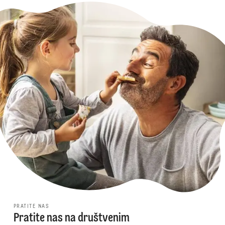
PRATITE NAS
Pratite nas na društvenim