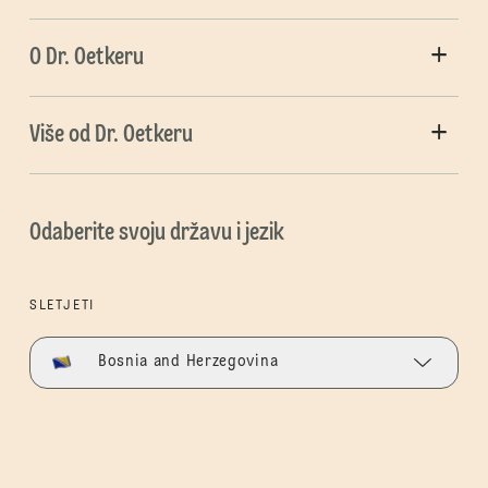
O Dr. Oetkeru
Više od Dr. Oetkeru
Odaberite svoju državu i jezik
SLETJETI
Bosnia and Herzegovina