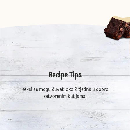
Recipe Tips
Keksi se mogu čuvati oko 2 tjedna u dobro
zatvorenim kutijama.