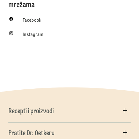
mrežama
Facebook
Instagram
Recepti i proizvodi
Pratite Dr. Oetkeru