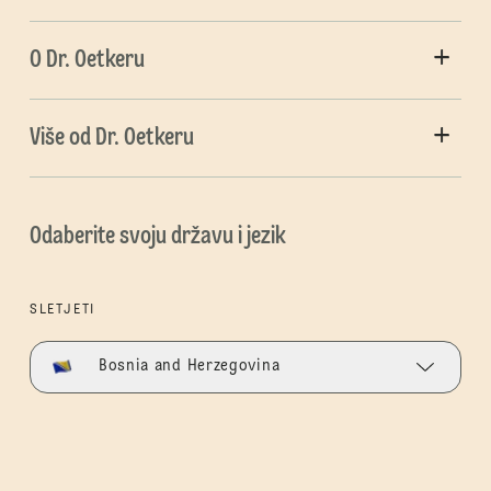
O Dr. Oetkeru
Više od Dr. Oetkeru
Odaberite svoju državu i jezik
SLETJETI
Bosnia and Herzegovina