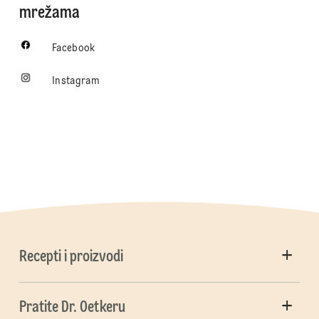
mrežama
Facebook
Instagram
Recepti i proizvodi
Pratite Dr. Oetkeru