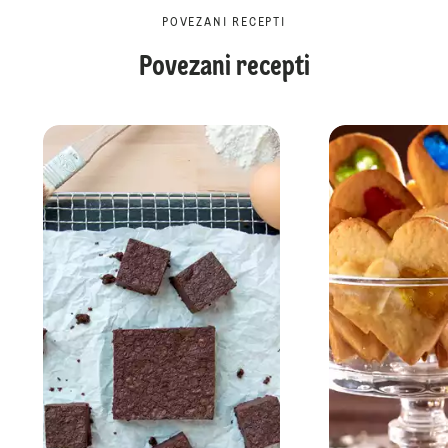
POVEZANI RECEPTI
Povezani recepti