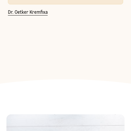
Dr. Oetker Kremfixa