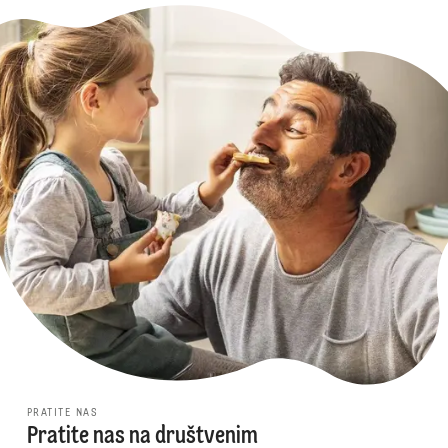
PRATITE NAS
Pratite nas na društvenim