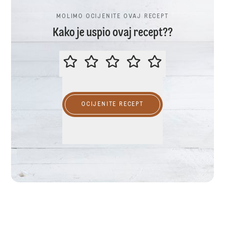
MOLIMO OCIJENITE OVAJ RECEPT
Kako je uspio ovaj recept??
MOLIMO OCIJENITE OVAJ RECEP
OCIJENITE RECEPT