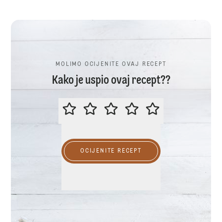
MOLIMO OCIJENITE OVAJ RECEPT
Kako je uspio ovaj recept??
MOLIMO OCIJENITE OVAJ RECEP
OCIJENITE RECEPT