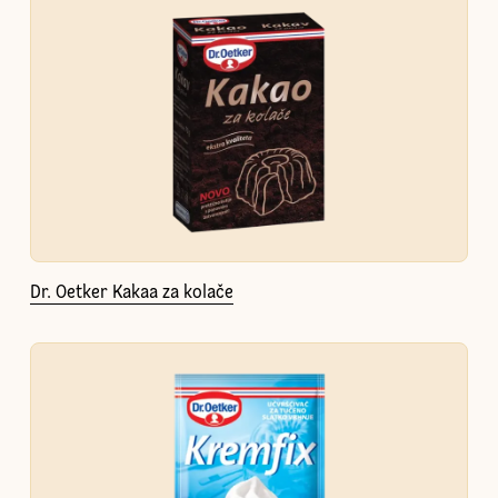
Dr. Oetker Kakaa za kolače