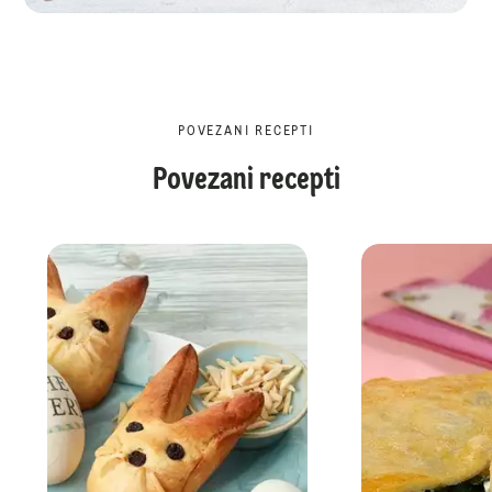
POVEZANI RECEPTI
Povezani recepti