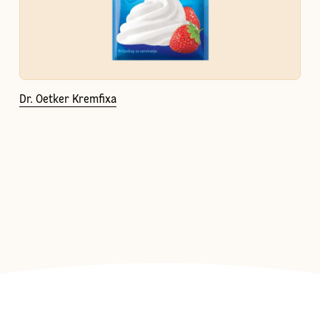
Dr. Oetker Kremfixa