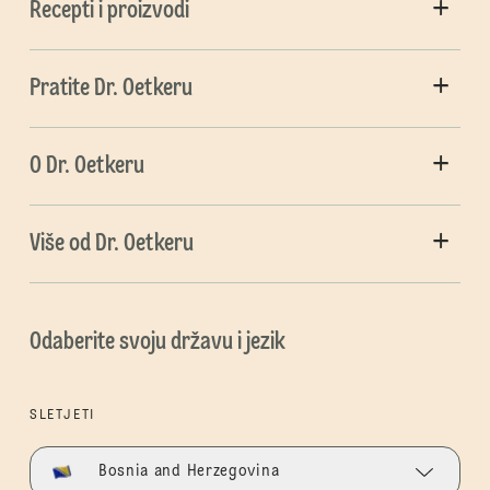
Recepti i proizvodi
Pratite Dr. Oetkeru
O Dr. Oetkeru
Više od Dr. Oetkeru
Odaberite svoju državu i jezik
SLETJETI
Bosnia and Herzegovina