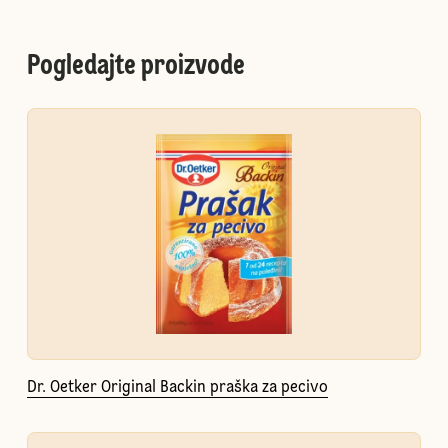
Pogledajte proizvode
Dr. Oetker Original Backin praška za pecivo