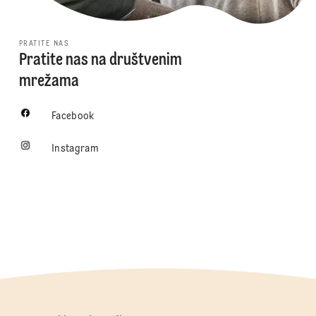
PRATITE NAS
Pratite nas na društvenim
mrežama
Facebook
Instagram