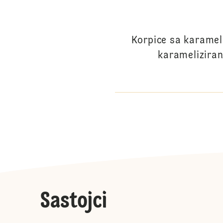
Korpice sa karamel
karameliziran
Sastojci