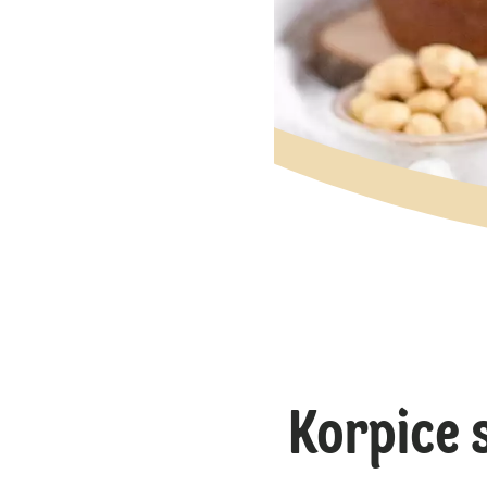
Korpice 