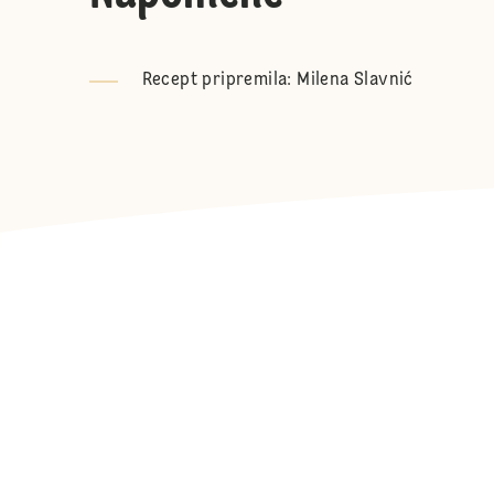
Recept pripremila:
Milena Slavnić