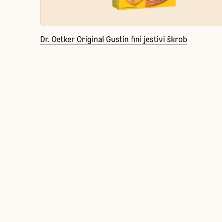
Dr. Oetker Original Gustin fini jestivi škrob