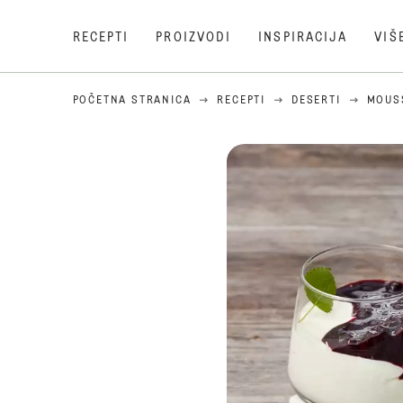
RECEPTI
PROIZVODI
INSPIRACIJA
VIŠ
POČETNA STRANICA
RECEPTI
DESERTI
MOUS