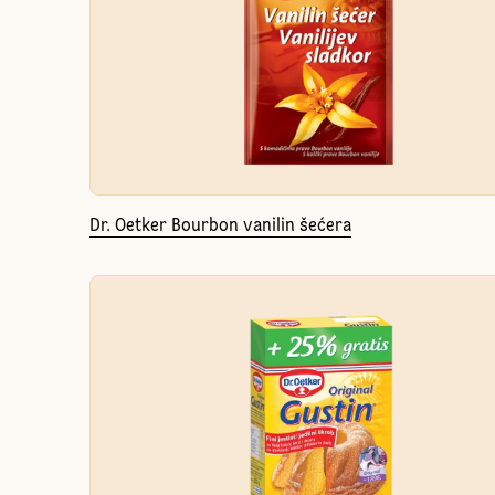
Dr. Oetker Bourbon vanilin šećera