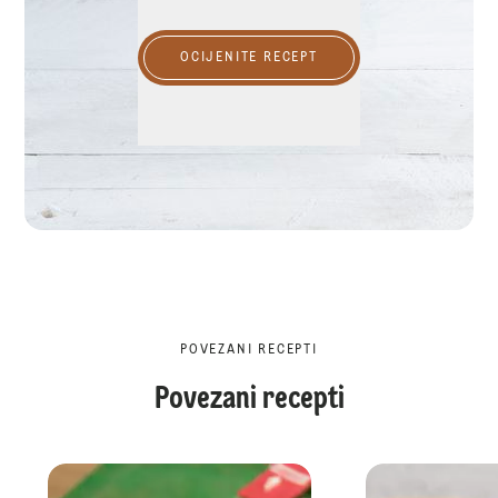
OCIJENITE RECEPT
POVEZANI RECEPTI
Povezani recepti