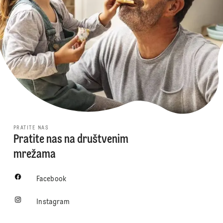
PRATITE NAS
Pratite nas na društvenim
mrežama
Facebook
Instagram