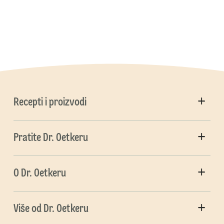
Recepti i proizvodi
Pratite Dr. Oetkeru
O Dr. Oetkeru
Više od Dr. Oetkeru