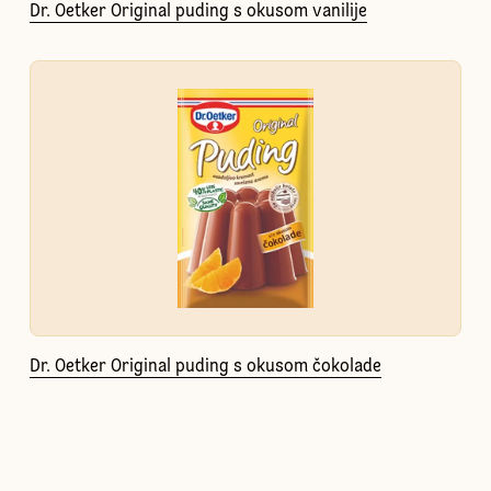
Dr. Oetker Original puding s okusom vanilije
Dr. Oetker Original puding s okusom čokolade