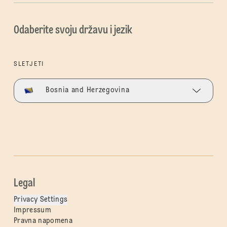
Odaberite svoju državu i jezik
SLETJETI
Bosnia and Herzegovina
Legal
Privacy Settings
Impressum
Pravna napomena