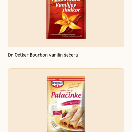
Dr. Oetker Bourbon vanilin šećera