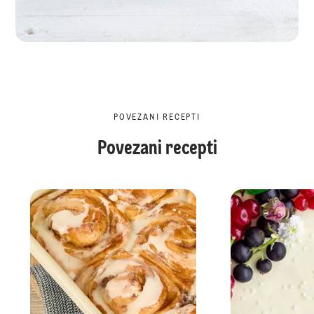
POVEZANI RECEPTI
Povezani recepti