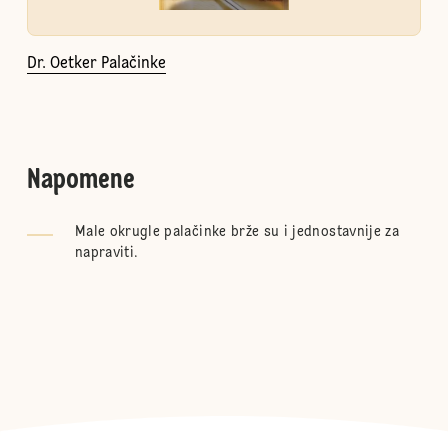
Dr. Oetker Palačinke
Napomene
Male okrugle palačinke brže su i jednostavnije za
napraviti.