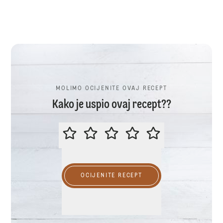
MOLIMO OCIJENITE OVAJ RECEPT
Kako je uspio ovaj recept??
MOLIMO OCIJENITE OVAJ RECEP
OCIJENITE RECEPT