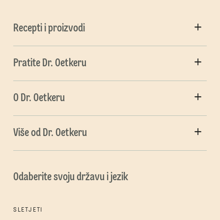
Recepti i proizvodi
Pratite Dr. Oetkeru
O Dr. Oetkeru
Više od Dr. Oetkeru
Odaberite svoju državu i jezik
SLETJETI