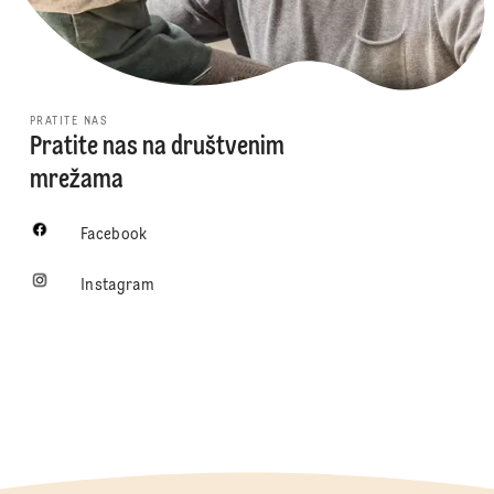
PRATITE NAS
Pratite nas na društvenim
mrežama
Facebook
Instagram