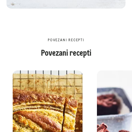
POVEZANI RECEPTI
Povezani recepti