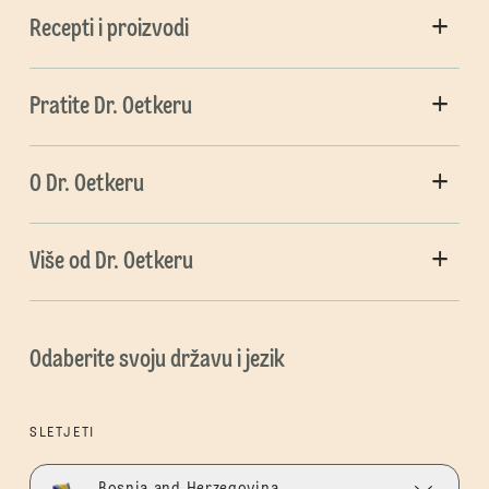
Recepti i proizvodi
Pratite Dr. Oetkeru
O Dr. Oetkeru
Više od Dr. Oetkeru
Odaberite svoju državu i jezik
SLETJETI