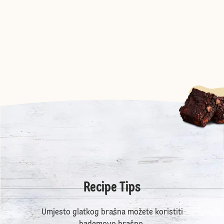
Recipe Tips
Umjesto glatkog brašna možete koristiti