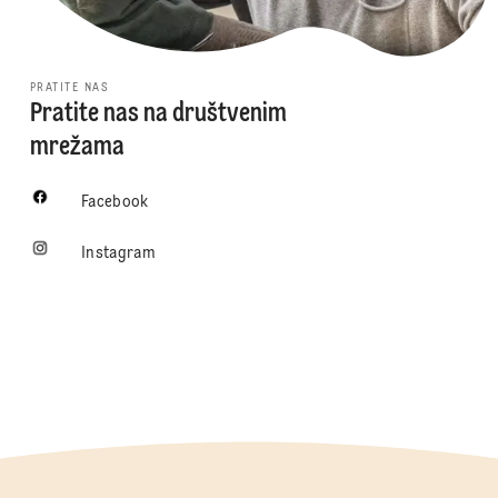
PRATITE NAS
Pratite nas na društvenim
mrežama
Facebook
Instagram