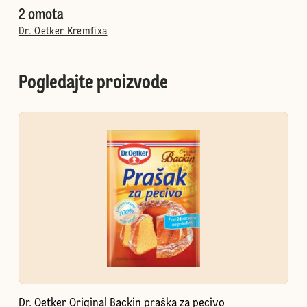
2 omota
Dr. Oetker Kremfixa
Pogledajte proizvode
Dr. Oetker Original Backin praška za pecivo