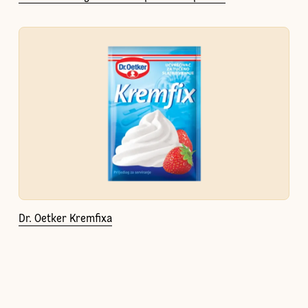
Dr. Oetker Kremfixa