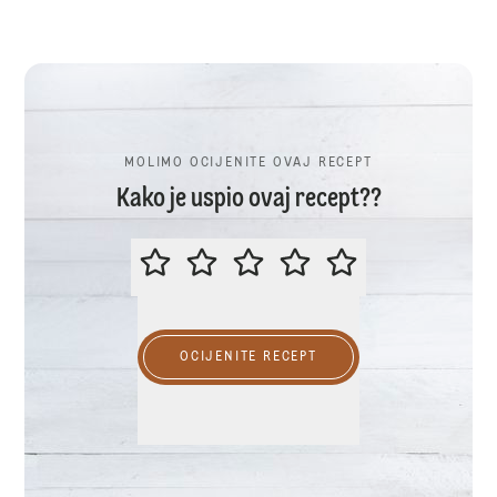
MOLIMO OCIJENITE OVAJ RECEPT
Kako je uspio ovaj recept??
MOLIMO OCIJENITE OVAJ RECEP
OCIJENITE RECEPT