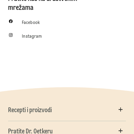
mrežama
Facebook
Instagram
Recepti i proizvodi
Pratite Dr. Oetkeru