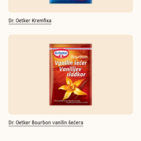
Dr. Oetker Kremfixa
Dr. Oetker Bourbon vanilin šećera