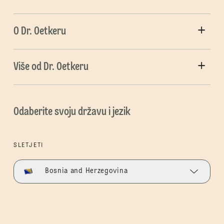
O Dr. Oetkeru
Više od Dr. Oetkeru
Odaberite svoju državu i jezik
SLETJETI
Bosnia and Herzegovina