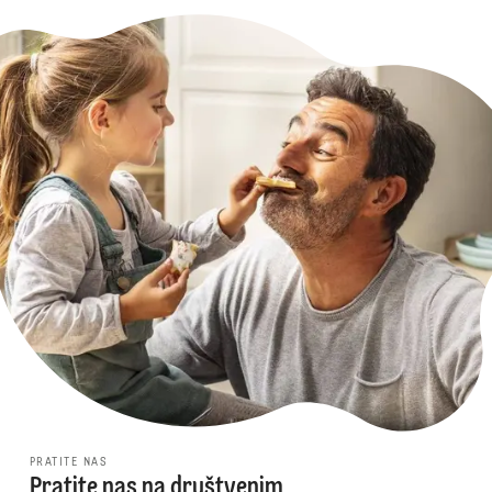
PRATITE NAS
Pratite nas na društvenim