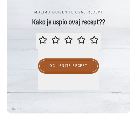
MOLIMO OCIJENITE OVAJ RECEPT
Kako je uspio ovaj recept??
MOLIMO OCIJENITE OVAJ RECEP
OCIJENITE RECEPT