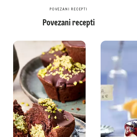
POVEZANI RECEPTI
Povezani recepti