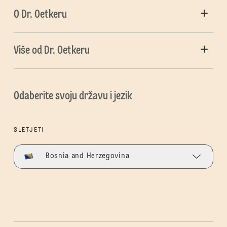
O Dr. Oetkeru
Više od Dr. Oetkeru
Odaberite svoju državu i jezik
SLETJETI
Bosnia and Herzegovina