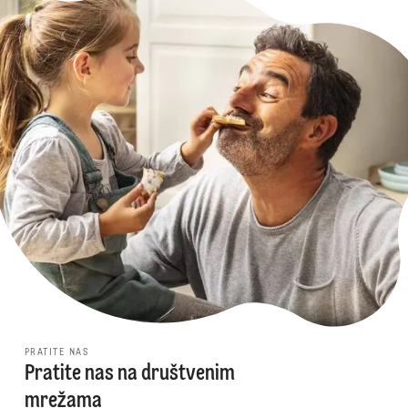
PRATITE NAS
Pratite nas na društvenim
mrežama