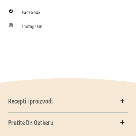
Facebook
Instagram
Recepti i proizvodi
Pratite Dr. Oetkeru