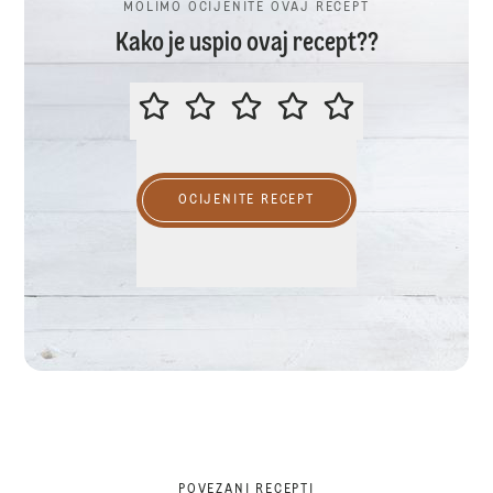
MOLIMO OCIJENITE OVAJ RECEPT
Kako je uspio ovaj recept??
MOLIMO OCIJENITE OVAJ RECEP
OCIJENITE RECEPT
POVEZANI RECEPTI