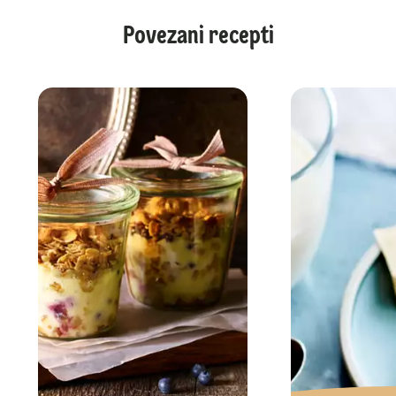
Povezani recepti