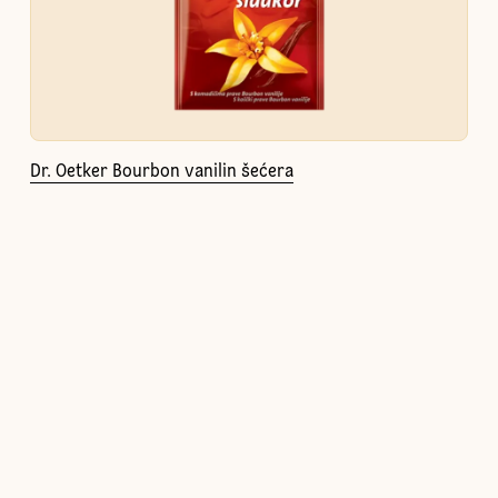
Dr. Oetker Bourbon vanilin šećera