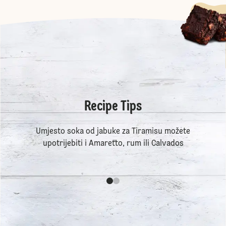
Recipe Tips
Umjesto soka od jabuke za Tiramisu možete
upotrijebiti i Amaretto, rum ili Calvados