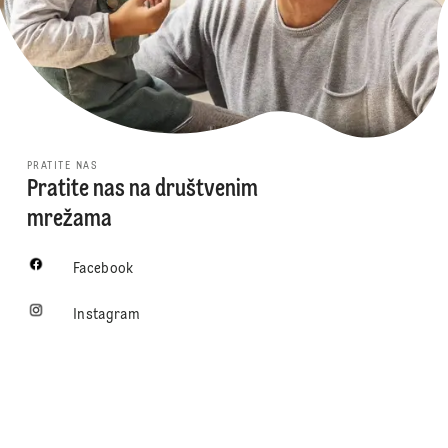
PRATITE NAS
Pratite nas na društvenim
mrežama
Facebook
Instagram