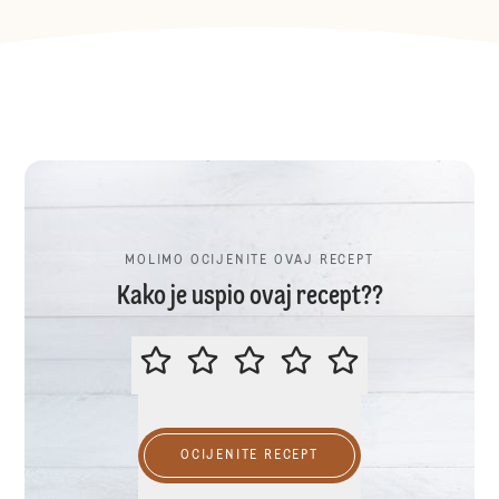
MOLIMO OCIJENITE OVAJ RECEPT
Kako je uspio ovaj recept??
MOLIMO OCIJENITE OVAJ RECEP
OCIJENITE RECEPT