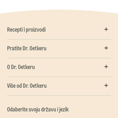
Recepti i proizvodi
Pratite Dr. Oetkeru
O Dr. Oetkeru
Više od Dr. Oetkeru
Odaberite svoju državu i jezik