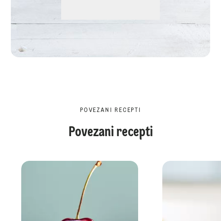
POVEZANI RECEPTI
Povezani recepti