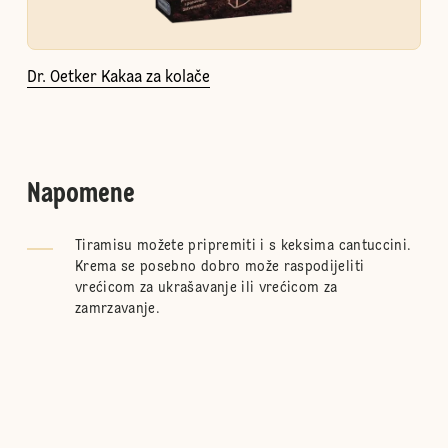
Dr. Oetker Kakaa za kolače
Napomene
Tiramisu možete pripremiti i s keksima cantuccini.
Krema se posebno dobro može raspodijeliti
vrećicom za ukrašavanje ili vrećicom za
zamrzavanje.