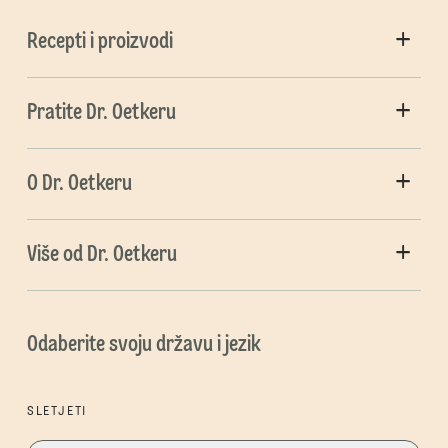
Recepti i proizvodi
Pratite Dr. Oetkeru
O Dr. Oetkeru
Više od Dr. Oetkeru
Odaberite svoju državu i jezik
SLETJETI