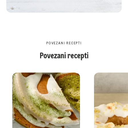
POVEZANI RECEPTI
Povezani recepti