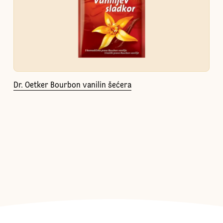
Dr. Oetker Bourbon vanilin šećera