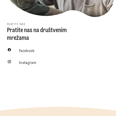
PRATITE NAS
Pratite nas na društvenim
mrežama
Facebook
Instagram