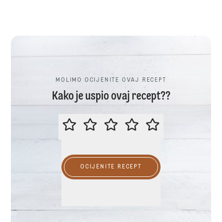
MOLIMO OCIJENITE OVAJ RECEPT
Kako je uspio ovaj recept??
MOLIMO OCIJENITE OVAJ RECEP
OCIJENITE RECEPT