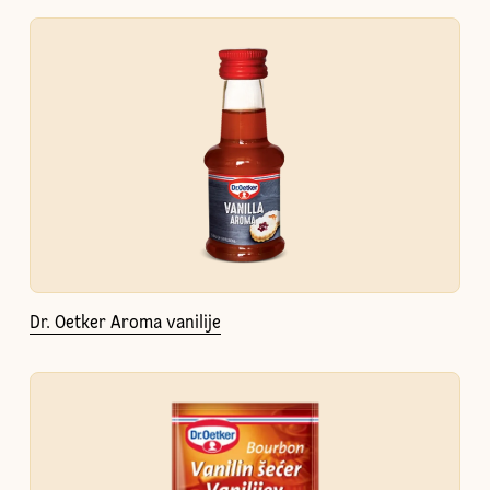
Dr. Oetker Aroma vanilije