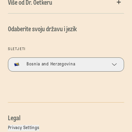
Više od Dr. Oetkeru
Odaberite svoju državu i jezik
SLETJETI
Bosnia and Herzegovina
Legal
Privacy Settings