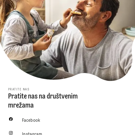
PRATITE NAS
Pratite nas na društvenim
mrežama
Facebook
Instagram