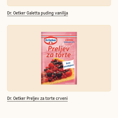
Dr. Oetker Galetta puding vanilija
Dr. Oetker Preljev za torte crveni