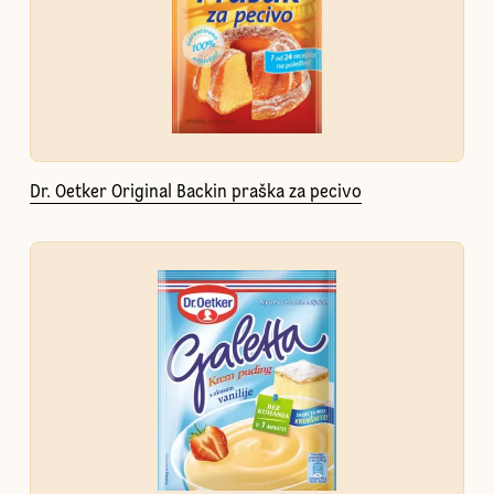
Dr. Oetker Original Backin praška za pecivo