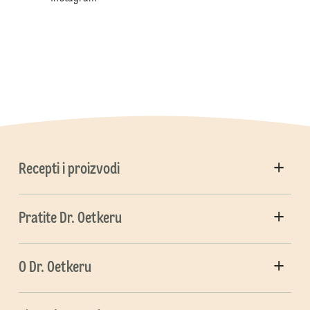
Recepti i proizvodi
Pratite Dr. Oetkeru
O Dr. Oetkeru