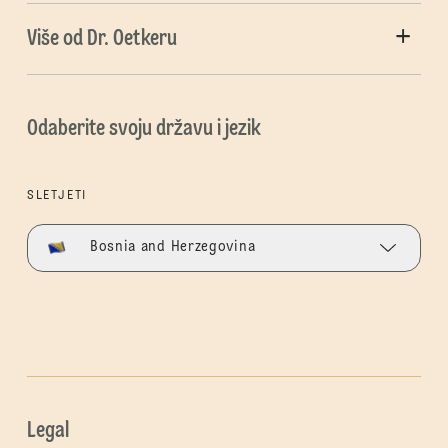
Više od Dr. Oetkeru
Odaberite svoju državu i jezik
SLETJETI
Bosnia and Herzegovina
Legal