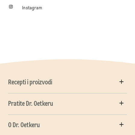
Instagram
Recepti i proizvodi
Pratite Dr. Oetkeru
O Dr. Oetkeru