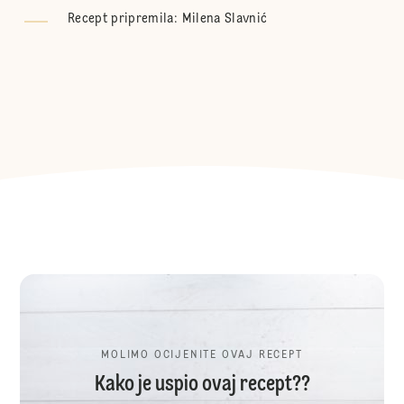
Recept pripremila:
Milena Slavnić
MOLIMO OCIJENITE OVAJ RECEPT
Kako je uspio ovaj recept??