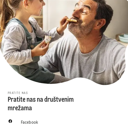
PRATITE NAS
Pratite nas na društvenim
mrežama
Facebook