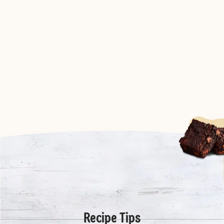
Recipe Tips