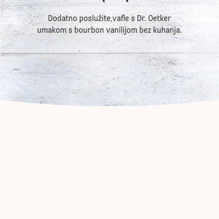
Dodatno poslužite vafle s Dr. Oetker
umakom s bourbon vanilijom bez kuhanja.