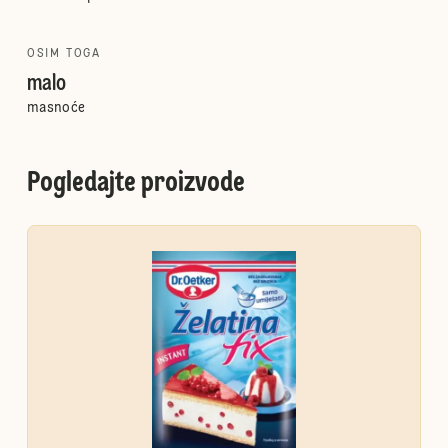
OSIM TOGA
malo
masnoće
Pogledajte proizvode