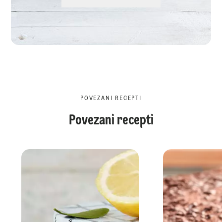
POVEZANI RECEPTI
Povezani recepti