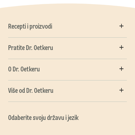
Recepti i proizvodi
Pratite Dr. Oetkeru
O Dr. Oetkeru
Više od Dr. Oetkeru
Odaberite svoju državu i jezik