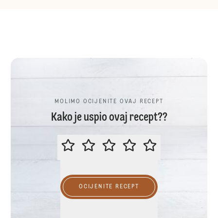
MOLIMO OCIJENITE OVAJ RECEPT
Kako je uspio ovaj recept??
MOLIMO OCIJENITE OVAJ RECEP
OCIJENITE RECEPT