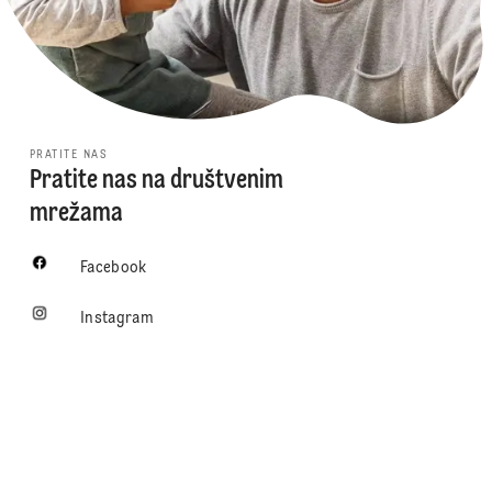
PRATITE NAS
Pratite nas na društvenim
mrežama
Facebook
Instagram