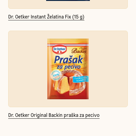
Dr. Oetker Instant Želatina Fix (15 g)
Dr. Oetker Original Backin praška za pecivo