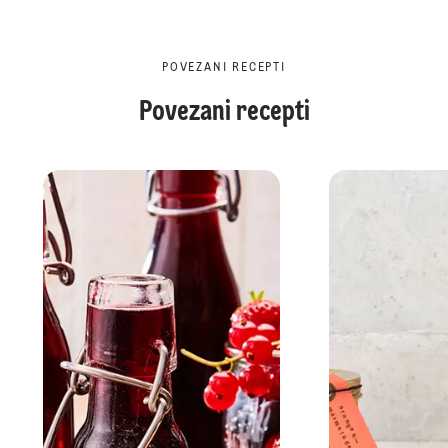
POVEZANI RECEPTI
Povezani recepti