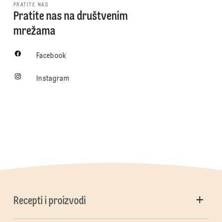
PRATITE NAS
Pratite nas na društvenim
mrežama
Facebook
Instagram
Recepti i proizvodi