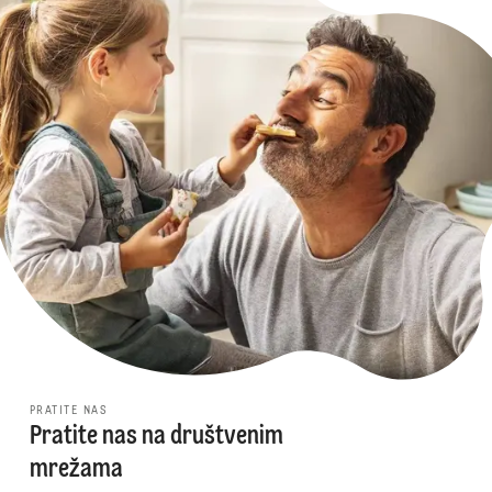
PRATITE NAS
Pratite nas na društvenim
mrežama