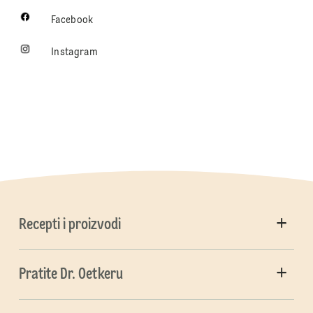
Facebook
Instagram
Recepti i proizvodi
Pratite Dr. Oetkeru