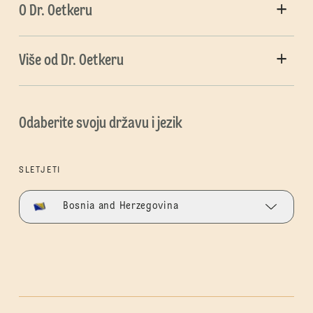
O Dr. Oetkeru
Više od Dr. Oetkeru
Odaberite svoju državu i jezik
SLETJETI
Bosnia and Herzegovina