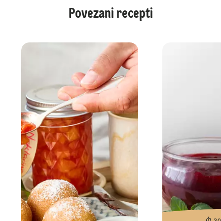
Povezani recepti