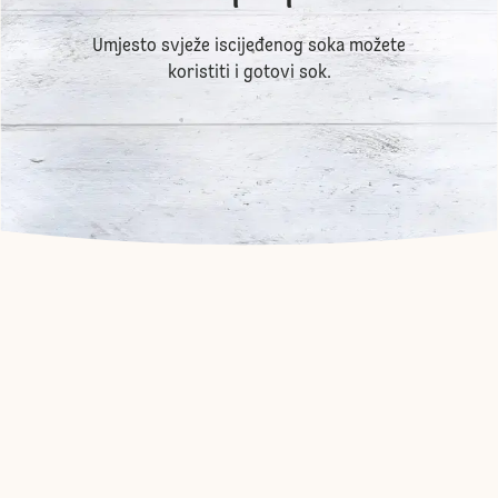
Umjesto svježe iscijeđenog soka možete
koristiti i gotovi sok.