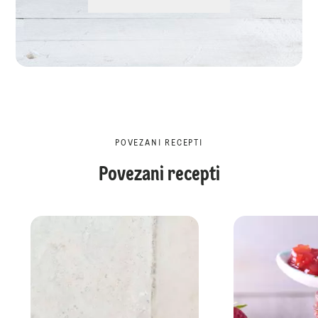
POVEZANI RECEPTI
Povezani recepti