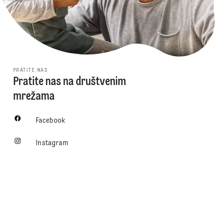
PRATITE NAS
Pratite nas na društvenim
mrežama
Facebook
Instagram