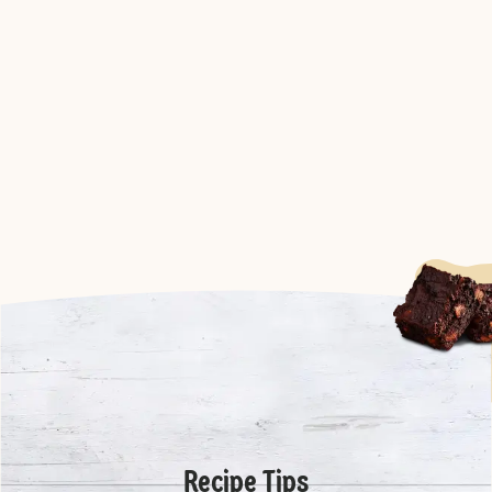
Recipe Tips