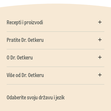
Recepti i proizvodi
Pratite Dr. Oetkeru
O Dr. Oetkeru
Više od Dr. Oetkeru
Odaberite svoju državu i jezik