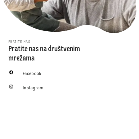
PRATITE NAS
Pratite nas na društvenim
mrežama
Facebook
Instagram