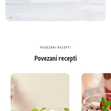
POVEZANI RECEPTI
Povezani recepti