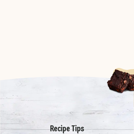
Recipe Tips