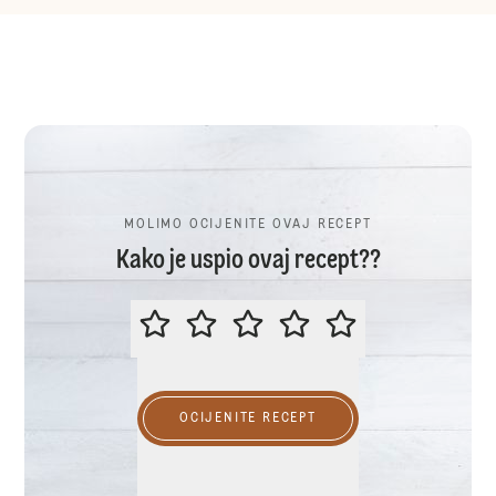
MOLIMO OCIJENITE OVAJ RECEPT
Kako je uspio ovaj recept??
MOLIMO OCIJENITE OVAJ RECEP
OCIJENITE RECEPT