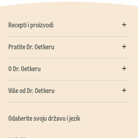
Recepti i proizvodi
Pratite Dr. Oetkeru
O Dr. Oetkeru
Više od Dr. Oetkeru
Odaberite svoju državu i jezik