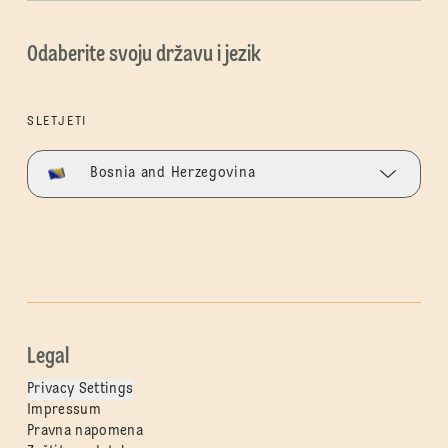
Odaberite svoju državu i jezik
SLETJETI
Bosnia and Herzegovina
Legal
Privacy Settings
Impressum
Pravna napomena