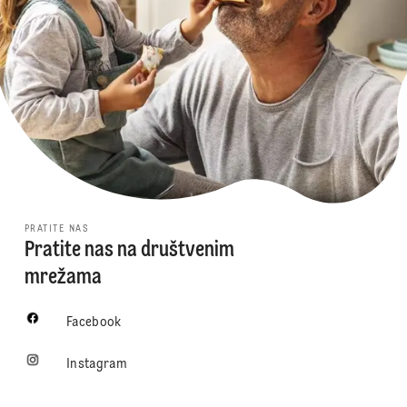
PRATITE NAS
Pratite nas na društvenim
mrežama
Facebook
Instagram