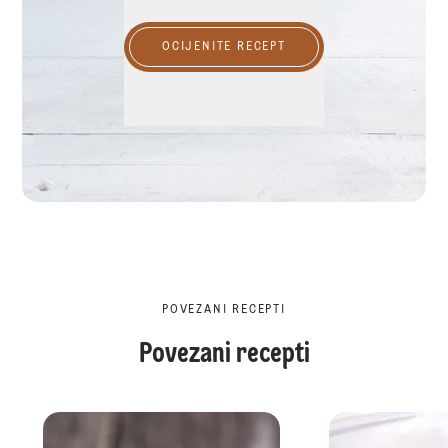
OCIJENITE RECEPT
POVEZANI RECEPTI
Povezani recepti