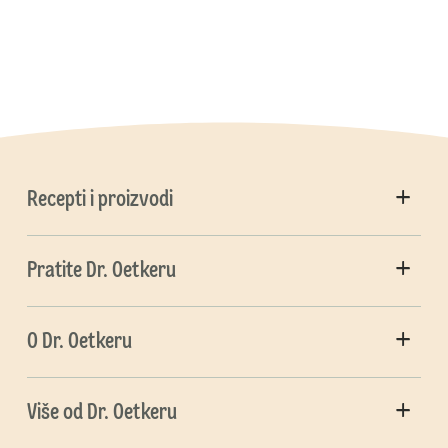
Recepti i proizvodi
Pratite Dr. Oetkeru
O Dr. Oetkeru
Više od Dr. Oetkeru