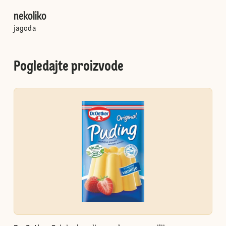
nekoliko
jagoda
Pogledajte proizvode