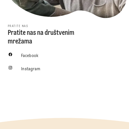
PRATITE NAS
Pratite nas na društvenim
mrežama
Facebook
Instagram