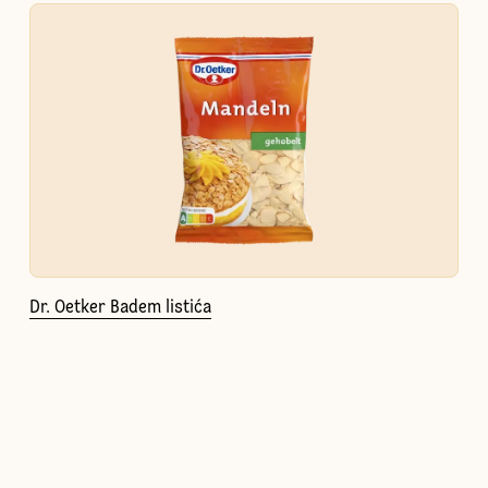
Dr. Oetker Badem listića