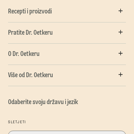
Recepti i proizvodi
Pratite Dr. Oetkeru
O Dr. Oetkeru
Više od Dr. Oetkeru
Odaberite svoju državu i jezik
SLETJETI