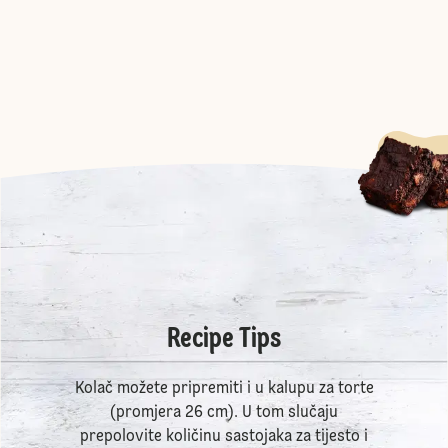
Recipe Tips
Kolač možete pripremiti i u kalupu za torte
(promjera 26 cm). U tom slučaju
prepolovite količinu sastojaka za tijesto i