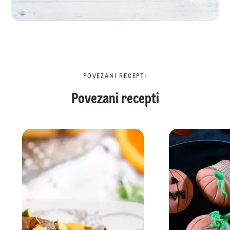
POVEZANI RECEPTI
Povezani recepti