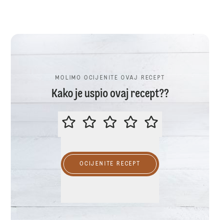
MOLIMO OCIJENITE OVAJ RECEPT
Kako je uspio ovaj recept??
MOLIMO OCIJENITE OVAJ RECEP
OCIJENITE RECEPT