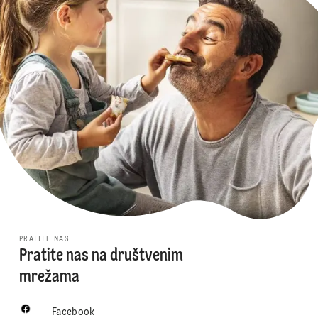
PRATITE NAS
Pratite nas na društvenim
mrežama
Facebook