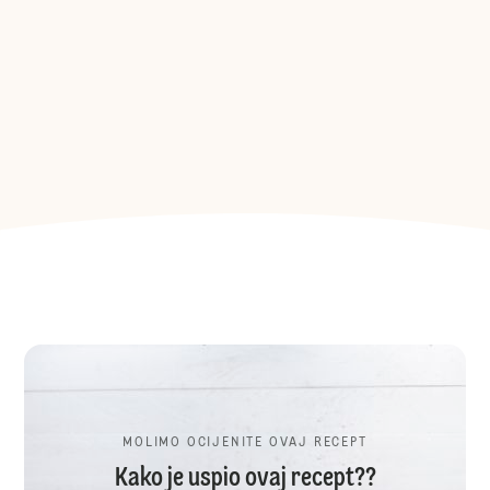
MOLIMO OCIJENITE OVAJ RECEPT
Kako je uspio ovaj recept??