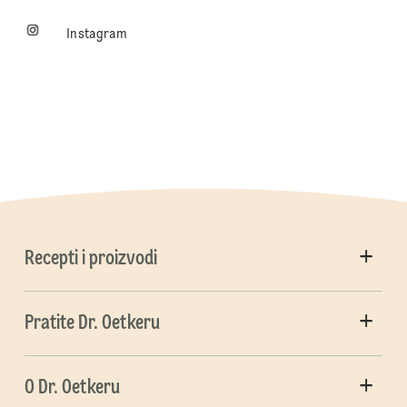
Instagram
Recepti i proizvodi
Pratite Dr. Oetkeru
O Dr. Oetkeru