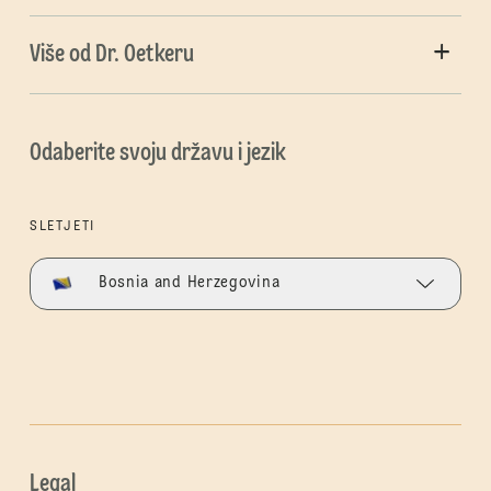
Više od Dr. Oetkeru
Odaberite svoju državu i jezik
SLETJETI
Bosnia and Herzegovina
Legal