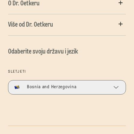
O Dr. Oetkeru
Više od Dr. Oetkeru
Odaberite svoju državu i jezik
SLETJETI
Bosnia and Herzegovina