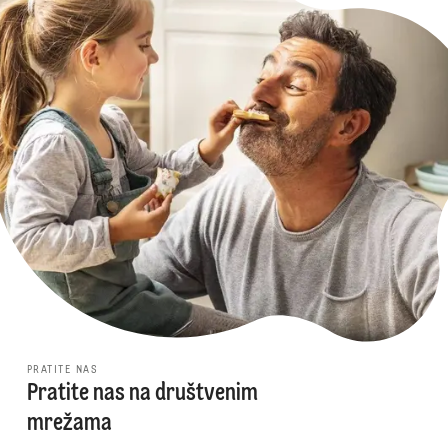
PRATITE NAS
Pratite nas na društvenim
mrežama