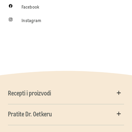
Facebook
Instagram
Recepti i proizvodi
Pratite Dr. Oetkeru