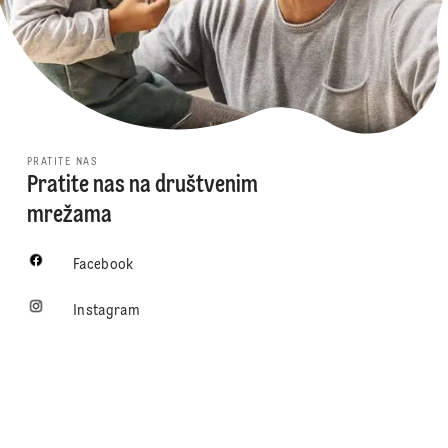
PRATITE NAS
Pratite nas na društvenim
mrežama
Facebook
Instagram