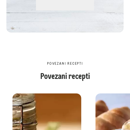
POVEZANI RECEPTI
Povezani recepti