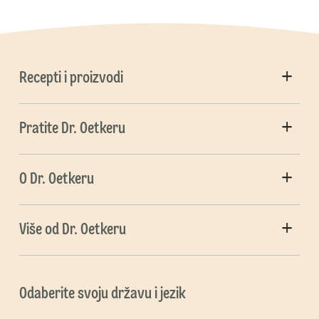
Recepti i proizvodi
Pratite Dr. Oetkeru
O Dr. Oetkeru
Više od Dr. Oetkeru
Odaberite svoju državu i jezik