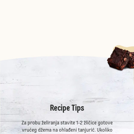
Recipe Tips
Za probu želiranja stavite 1-2 žličice gotove
vrućeg džema na ohlađeni tanjurić. Ukoliko