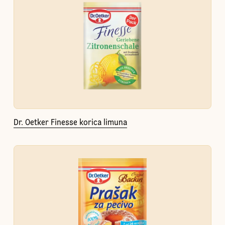
Dr. Oetker Finesse korica limuna