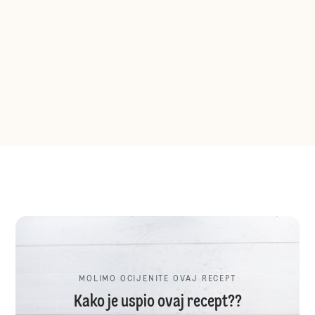
MOLIMO OCIJENITE OVAJ RECEPT
Kako je uspio ovaj recept??