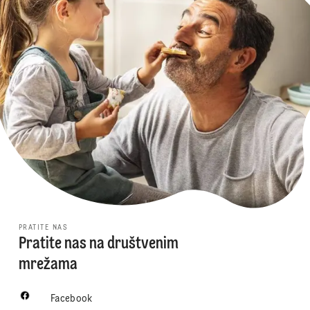
PRATITE NAS
Pratite nas na društvenim
mrežama
Facebook