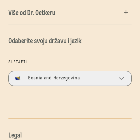
Više od Dr. Oetkeru
Odaberite svoju državu i jezik
SLETJETI
Bosnia and Herzegovina
Legal