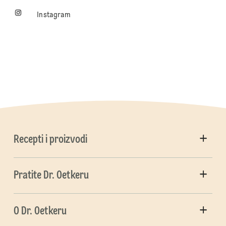
Instagram
Recepti i proizvodi
Pratite Dr. Oetkeru
O Dr. Oetkeru