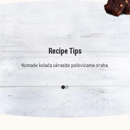
Recipe Tips
Komade kolača ukrasite polovicama oraha.