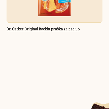
Dr. Oetker Original Backin praška za pecivo