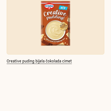
Creative puding bijela čokolada cimet