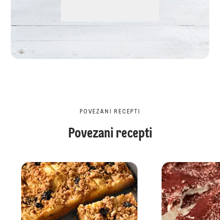
POVEZANI RECEPTI
Povezani recepti