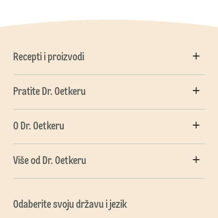
Recepti i proizvodi
Pratite Dr. Oetkeru
O Dr. Oetkeru
Više od Dr. Oetkeru
Odaberite svoju državu i jezik