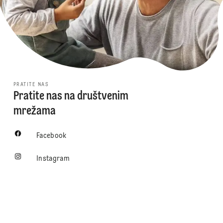
PRATITE NAS
Pratite nas na društvenim
mrežama
Facebook
Instagram