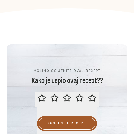
MOLIMO OCIJENITE OVAJ RECEPT
Kako je uspio ovaj recept??
MOLIMO OCIJENITE OVAJ RECEP
OCIJENITE RECEPT