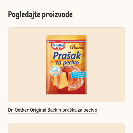
Pogledajte proizvode
Dr. Oetker Original Backin praška za pecivo