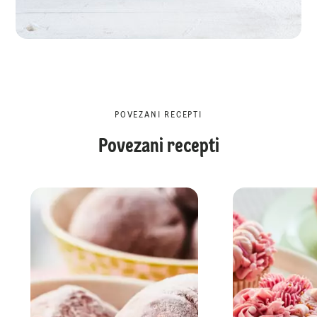
POVEZANI RECEPTI
Povezani recepti