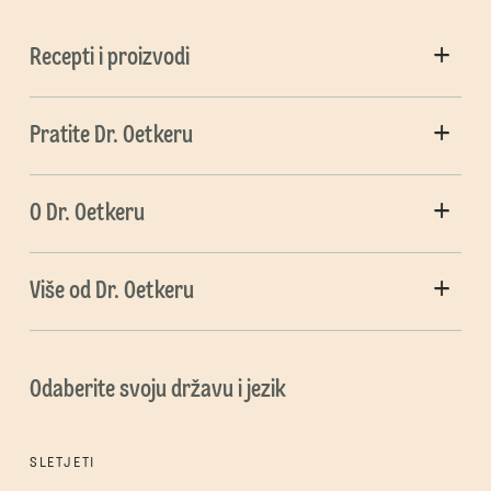
Recepti i proizvodi
Pratite Dr. Oetkeru
O Dr. Oetkeru
Više od Dr. Oetkeru
Odaberite svoju državu i jezik
SLETJETI