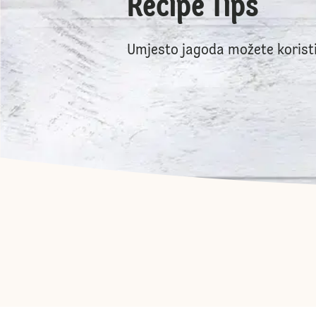
Recipe Tips
Umjesto jagoda možete koristit