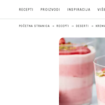
RECEPTI
PROIZVODI
INSPIRACIJA
VIŠ
POČETNA STRANICA
RECEPTI
DESERTI
KREM