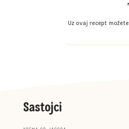
Uz ovaj recept možete
Sastojci