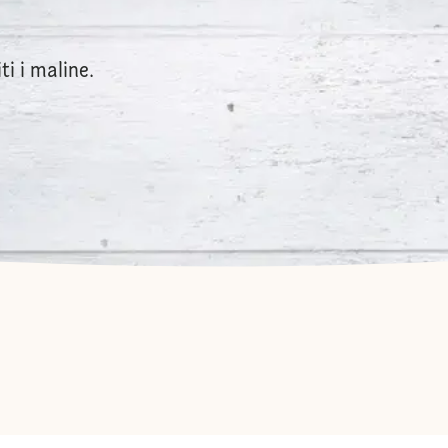
i i maline.