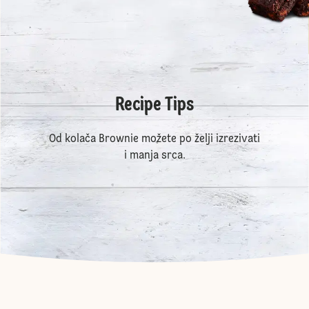
Recipe Tips
Od kolača Brownie možete po želji izrezivati
i manja srca.