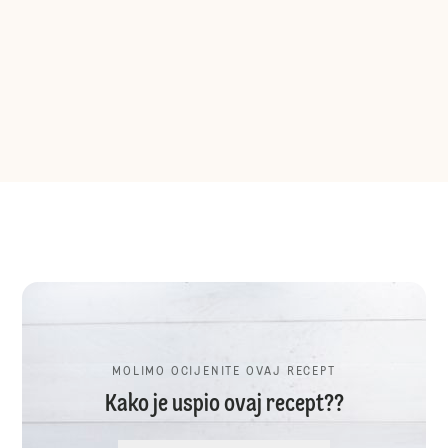
MOLIMO OCIJENITE OVAJ RECEPT
Kako je uspio ovaj recept??