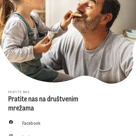
PRATITE NAS
Pratite nas na društvenim
mrežama
Facebook