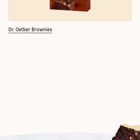
Dr. Oetker Brownies