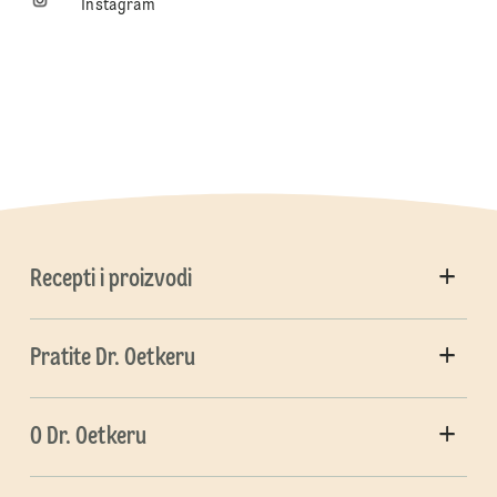
Instagram
Recepti i proizvodi
Pratite Dr. Oetkeru
O Dr. Oetkeru