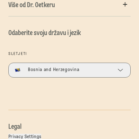
Više od Dr. Oetkeru
Odaberite svoju državu i jezik
SLETJETI
Bosnia and Herzegovina
Legal
Privacy Settings