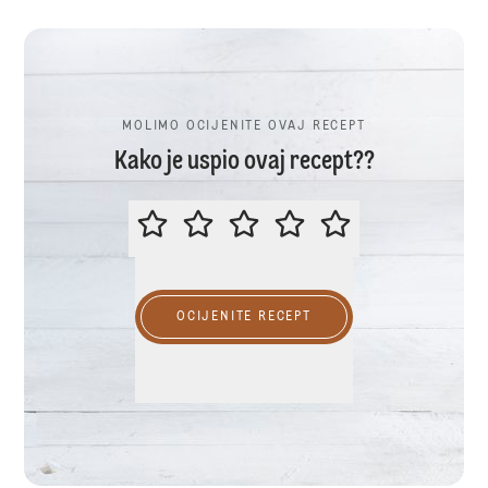
MOLIMO OCIJENITE OVAJ RECEPT
Kako je uspio ovaj recept??
MOLIMO OCIJENITE OVAJ RECEP
OCIJENITE RECEPT