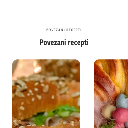
POVEZANI RECEPTI
Povezani recepti