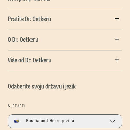
Pratite Dr. Oetkeru
O Dr. Oetkeru
Više od Dr. Oetkeru
Odaberite svoju državu i jezik
SLETJETI
Bosnia and Herzegovina