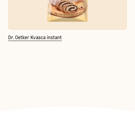
Dr. Oetker Kvasca instant