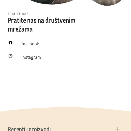
PRATITE NAS
Pratite nas na društvenim
mrežama
Facebook
Instagram
Recepti i proizvodi