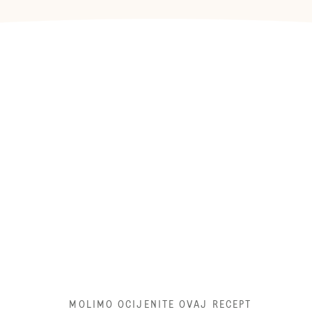
MOLIMO OCIJENITE OVAJ RECEPT