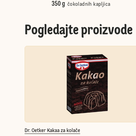
350 g
čokoladnih kapljica
Pogledajte proizvode
Dr. Oetker Kakaa za kolače