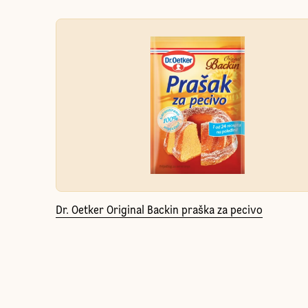
Dr. Oetker Original Backin praška za pecivo