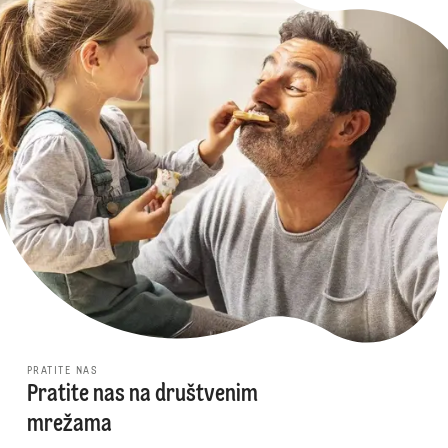
PRATITE NAS
Pratite nas na društvenim
mrežama