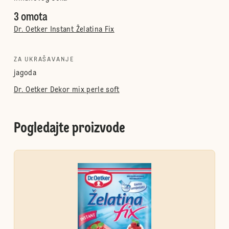
3 omota
Dr. Oetker Instant Želatina Fix
ZA UKRAŠAVANJE
jagoda
Dr. Oetker Dekor mix perle soft
Pogledajte proizvode