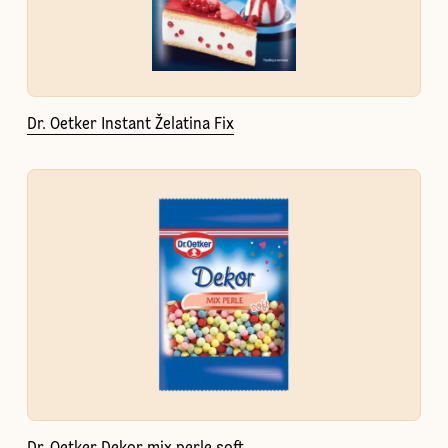
Dr. Oetker Instant Želatina Fix