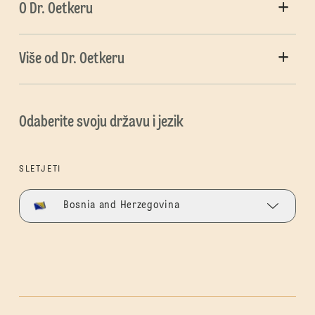
O Dr. Oetkeru
Više od Dr. Oetkeru
Odaberite svoju državu i jezik
SLETJETI
Bosnia and Herzegovina