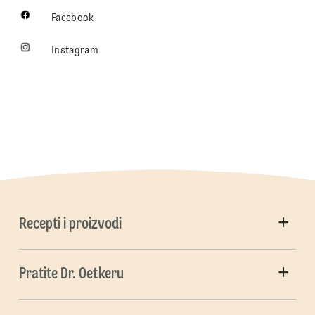
Facebook
Instagram
Recepti i proizvodi
Pratite Dr. Oetkeru