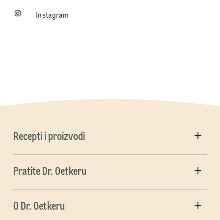
Instagram
Recepti i proizvodi
Pratite Dr. Oetkeru
O Dr. Oetkeru