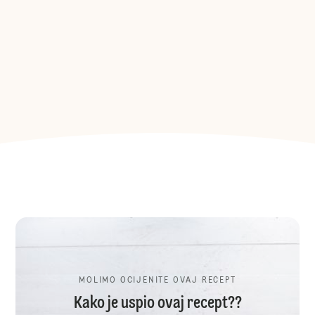
MOLIMO OCIJENITE OVAJ RECEPT
Kako je uspio ovaj recept??