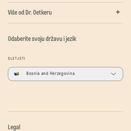
Više od Dr. Oetkeru
Odaberite svoju državu i jezik
SLETJETI
Bosnia and Herzegovina
Legal