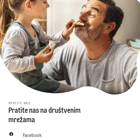
PRATITE NAS
Pratite nas na društvenim
mrežama
Facebook