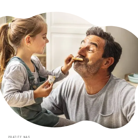
PRATITE NAS