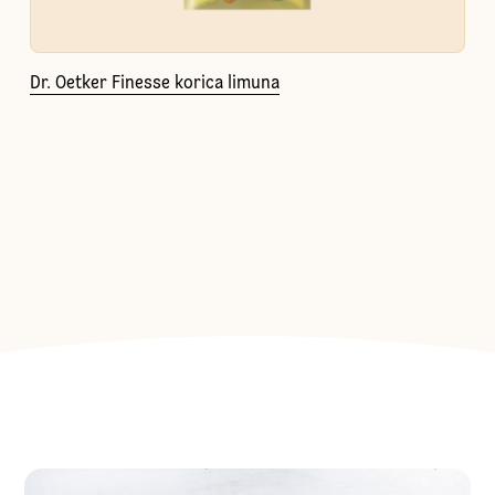
Dr. Oetker Finesse korica limuna