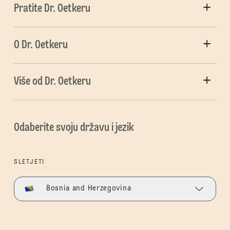
Pratite Dr. Oetkeru
O Dr. Oetkeru
Više od Dr. Oetkeru
Odaberite svoju državu i jezik
SLETJETI
Bosnia and Herzegovina