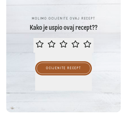
MOLIMO OCIJENITE OVAJ RECEPT
Kako je uspio ovaj recept??
MOLIMO OCIJENITE OVAJ RECEP
OCIJENITE RECEPT