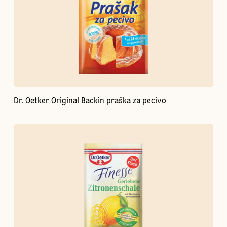
Dr. Oetker Original Backin praška za pecivo