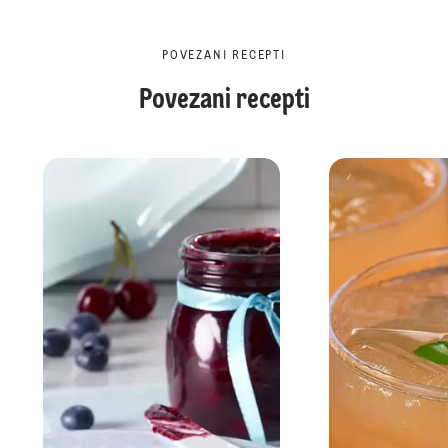
POVEZANI RECEPTI
Povezani recepti