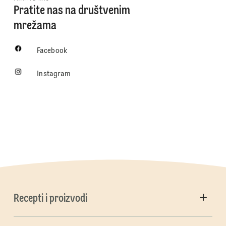
Pratite nas na društvenim
mrežama
Facebook
Instagram
Recepti i proizvodi