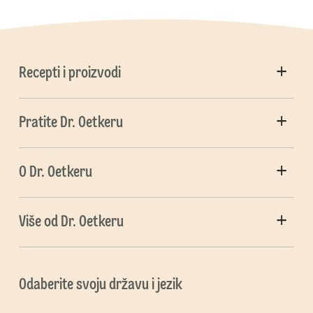
Recepti i proizvodi
Pratite Dr. Oetkeru
O Dr. Oetkeru
Više od Dr. Oetkeru
Odaberite svoju državu i jezik