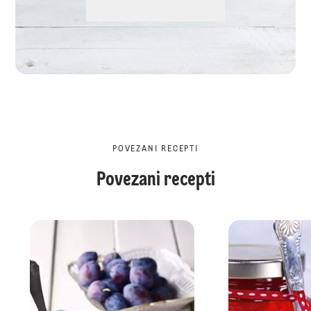
POVEZANI RECEPTI
Povezani recepti