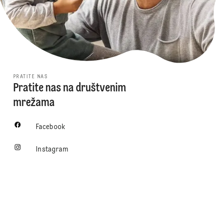
PRATITE NAS
Pratite nas na društvenim
mrežama
Facebook
Instagram