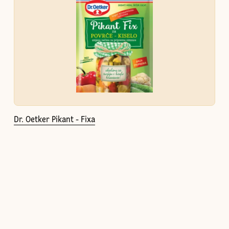
Dr. Oetker Pikant - Fixa