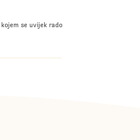
 kojem se uvijek rado