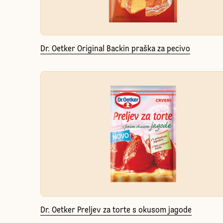
Dr. Oetker Original Backin praška za pecivo
Dr. Oetker Preljev za torte s okusom jagode