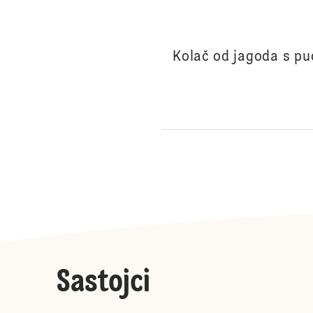
Kolač od jagoda s pu
Sastojci